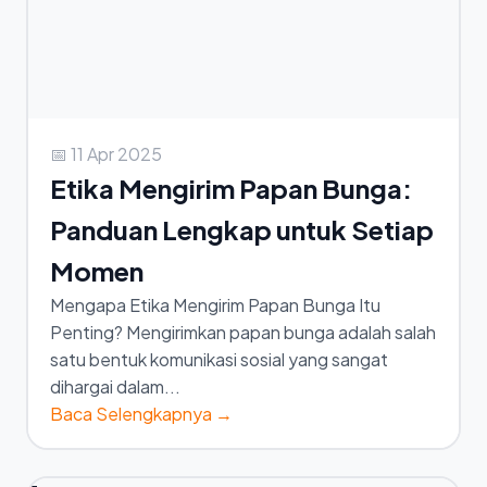
📅 11 Apr 2025
Etika Mengirim Papan Bunga:
Panduan Lengkap untuk Setiap
Momen
Mengapa Etika Mengirim Papan Bunga Itu
Penting? Mengirimkan papan bunga adalah salah
satu bentuk komunikasi sosial yang sangat
dihargai dalam...
Baca Selengkapnya →