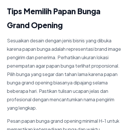
Tips Memilih Papan Bunga
Grand Opening
Sesuaikan desain dengan jenis bisnis yang dibuka
karena papan bunga adalah representasi brand image
pengirim dan penerima. Perhatikan ukuran lokasi
penempatan agar papan bunga terlihat proporsional.
Pilih bunga yang segar dan tahan lama karena papan
bunga grand opening biasanya dipajang selama
beberapa hari. Pastikan tulisan ucapan jelas dan
profesional dengan mencantumkan nama pengirim
yang lengkap.
Pesan papan bunga grand opening minimal H-1 untuk
memastikan ketersediaan bunga dan waktu