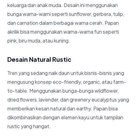
keluarga dan anak muda. Desain ini menggunakan
bunga warna-warni seperti sunflower, gerbera, tulip,
dan carnation dalam berbagai warna cerah. Papan
akrilik bisa menggunakan warna-warna fun seperti
pink, biru muda, atau kuning.
Desain Natural Rustic
Tren yang sedang naik daun untuk bisnis-bisnis yang
mengusung konsep eco-friendly, organic, atau farm-
to-table. Menggunakan bunga-bunga wildflower,
dried flowers, lavender, dan greenery eucalyptus yang
memberikan kesan natural dan earthy. Papan bisa
dikombinasikan dengan elemen kayu untuk tampilan
rustic yang hangat.