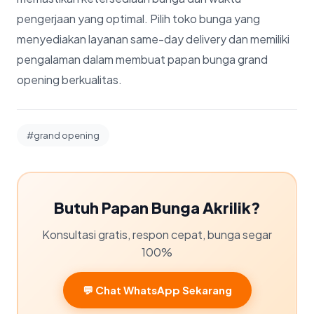
pengerjaan yang optimal. Pilih toko bunga yang
menyediakan layanan same-day delivery dan memiliki
pengalaman dalam membuat papan bunga grand
opening berkualitas.
#grand opening
Butuh Papan Bunga Akrilik?
Konsultasi gratis, respon cepat, bunga segar
100%
💬 Chat WhatsApp Sekarang