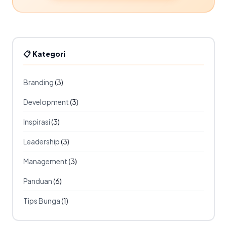
📋 Kategori
Branding
(3)
Development
(3)
Inspirasi
(3)
Leadership
(3)
Management
(3)
Panduan
(6)
Tips Bunga
(1)