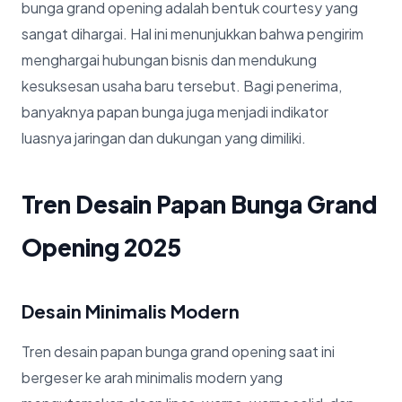
bunga grand opening adalah bentuk courtesy yang
sangat dihargai. Hal ini menunjukkan bahwa pengirim
menghargai hubungan bisnis dan mendukung
kesuksesan usaha baru tersebut. Bagi penerima,
banyaknya papan bunga juga menjadi indikator
luasnya jaringan dan dukungan yang dimiliki.
Tren Desain Papan Bunga Grand
Opening 2025
Desain Minimalis Modern
Tren desain papan bunga grand opening saat ini
bergeser ke arah minimalis modern yang