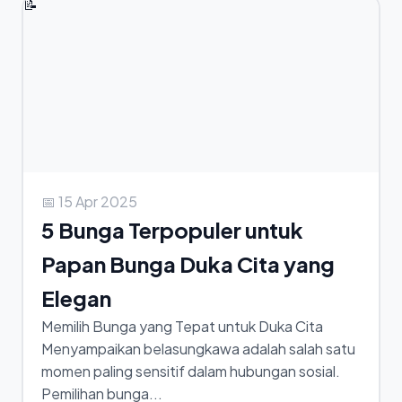
📝
📅 15 Apr 2025
5 Bunga Terpopuler untuk
Papan Bunga Duka Cita yang
Elegan
Memilih Bunga yang Tepat untuk Duka Cita
Menyampaikan belasungkawa adalah salah satu
momen paling sensitif dalam hubungan sosial.
Pemilihan bunga...