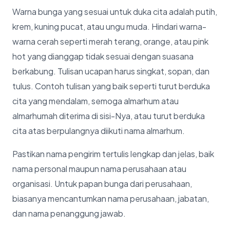
Warna bunga yang sesuai untuk duka cita adalah putih,
krem, kuning pucat, atau ungu muda. Hindari warna-
warna cerah seperti merah terang, orange, atau pink
hot yang dianggap tidak sesuai dengan suasana
berkabung. Tulisan ucapan harus singkat, sopan, dan
tulus. Contoh tulisan yang baik seperti turut berduka
cita yang mendalam, semoga almarhum atau
almarhumah diterima di sisi-Nya, atau turut berduka
cita atas berpulangnya diikuti nama almarhum.
Pastikan nama pengirim tertulis lengkap dan jelas, baik
nama personal maupun nama perusahaan atau
organisasi. Untuk papan bunga dari perusahaan,
biasanya mencantumkan nama perusahaan, jabatan,
dan nama penanggung jawab.