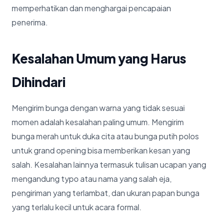
memperhatikan dan menghargai pencapaian
penerima.
Kesalahan Umum yang Harus
Dihindari
Mengirim bunga dengan warna yang tidak sesuai
momen adalah kesalahan paling umum. Mengirim
bunga merah untuk duka cita atau bunga putih polos
untuk grand opening bisa memberikan kesan yang
salah. Kesalahan lainnya termasuk tulisan ucapan yang
mengandung typo atau nama yang salah eja,
pengiriman yang terlambat, dan ukuran papan bunga
yang terlalu kecil untuk acara formal.