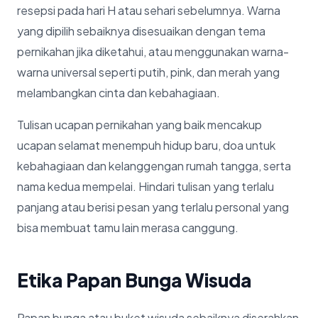
resepsi pada hari H atau sehari sebelumnya. Warna
yang dipilih sebaiknya disesuaikan dengan tema
pernikahan jika diketahui, atau menggunakan warna-
warna universal seperti putih, pink, dan merah yang
melambangkan cinta dan kebahagiaan.
Tulisan ucapan pernikahan yang baik mencakup
ucapan selamat menempuh hidup baru, doa untuk
kebahagiaan dan kelanggengan rumah tangga, serta
nama kedua mempelai. Hindari tulisan yang terlalu
panjang atau berisi pesan yang terlalu personal yang
bisa membuat tamu lain merasa canggung.
Etika Papan Bunga Wisuda
Papan bunga atau buket wisuda sebaiknya diserahkan