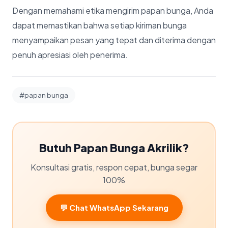
Dengan memahami etika mengirim papan bunga, Anda
dapat memastikan bahwa setiap kiriman bunga
menyampaikan pesan yang tepat dan diterima dengan
penuh apresiasi oleh penerima.
#papan bunga
Butuh Papan Bunga Akrilik?
Konsultasi gratis, respon cepat, bunga segar
100%
💬 Chat WhatsApp Sekarang