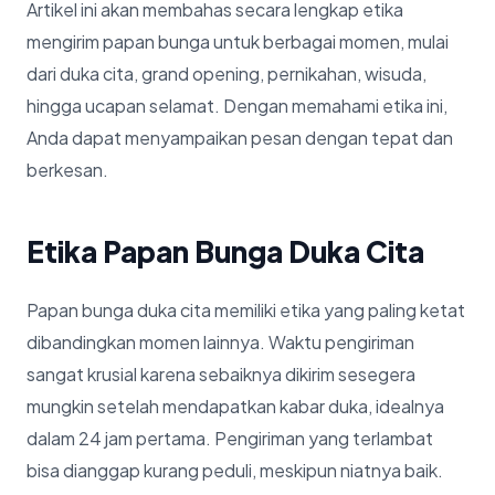
Artikel ini akan membahas secara lengkap etika
mengirim papan bunga untuk berbagai momen, mulai
dari duka cita, grand opening, pernikahan, wisuda,
hingga ucapan selamat. Dengan memahami etika ini,
Anda dapat menyampaikan pesan dengan tepat dan
berkesan.
Etika Papan Bunga Duka Cita
Papan bunga duka cita memiliki etika yang paling ketat
dibandingkan momen lainnya. Waktu pengiriman
sangat krusial karena sebaiknya dikirim sesegera
mungkin setelah mendapatkan kabar duka, idealnya
dalam 24 jam pertama. Pengiriman yang terlambat
bisa dianggap kurang peduli, meskipun niatnya baik.