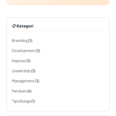
📋 Kategori
Branding
(3)
Development
(3)
Inspirasi
(3)
Leadership
(3)
Management
(3)
Panduan
(6)
Tips Bunga
(1)