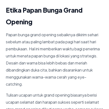
Etika Papan Bunga Grand
Opening
Papan bunga grand opening sebaiknya dikirim sehari
sebelum atau paling lambat pada pagi hari saat hari
pembukaan. Hal ini memberikan waktu bagi penerima
untuk menata papan bunga di lokasi yang strategis.
Desain dan warna bisa lebih bebas dan meriah
dibandingkan duka cita, bahkan disarankan untuk
menggunakan warna-warna cerah yang eye-
catching.
Tulisan ucapan untuk grand opening biasanya berisi
ucapan selamat dan harapan sukses seperti selamat