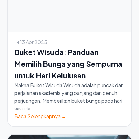
📅 13 Apr 2025
Buket Wisuda: Panduan
Memilih Bunga yang Sempurna
untuk Hari Kelulusan
Makna Buket Wisuda Wisuda adalah puncak dari
perjalanan akademis yang panjang dan penuh
perjuangan. Memberikan buket bunga pada hari
wisuda...
Baca Selengkapnya →