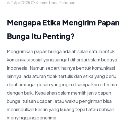
📅 11 Apr 2025
·
⏱ 4 menit baca
·
Panduan
Mengapa Etika Mengirim Papan
Bunga Itu Penting?
Mengirimkan papan bunga adalah salah satu bentuk
komunikasi sosial yang sangat dihargai dalam budaya
Indonesia. Namun seperti halnya bentuk komunikasi
lainnya, ada aturan tidak tertulis dan etika yang perlu
dipahami agar pesan yang ingin disampaikan diterima
dengan baik. Kesalahan dalam memilih jenis papan
bunga, tulisan ucapan, atau waktu pengiriman bisa
menimbulkan kesan yang kurang tepat atau bahkan
menyinggung penerima.