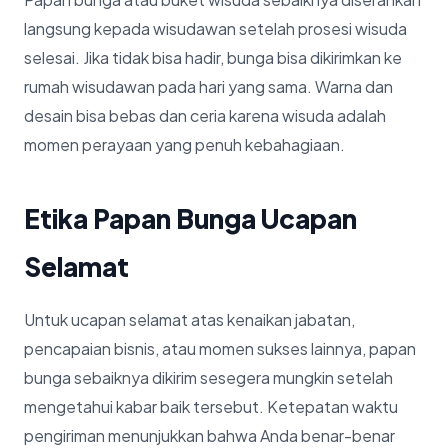
langsung kepada wisudawan setelah prosesi wisuda
selesai. Jika tidak bisa hadir, bunga bisa dikirimkan ke
rumah wisudawan pada hari yang sama. Warna dan
desain bisa bebas dan ceria karena wisuda adalah
momen perayaan yang penuh kebahagiaan.
Etika Papan Bunga Ucapan
Selamat
Untuk ucapan selamat atas kenaikan jabatan,
pencapaian bisnis, atau momen sukses lainnya, papan
bunga sebaiknya dikirim sesegera mungkin setelah
mengetahui kabar baik tersebut. Ketepatan waktu
pengiriman menunjukkan bahwa Anda benar-benar