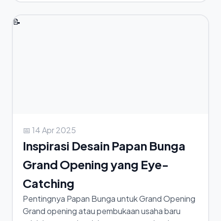
📝
📅 14 Apr 2025
Inspirasi Desain Papan Bunga
Grand Opening yang Eye-
Catching
Pentingnya Papan Bunga untuk Grand Opening
Grand opening atau pembukaan usaha baru